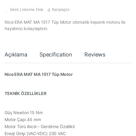
İstek Listeme Ekle
Karşılaştır
Nice ERA MAT MA 1517 Tüp Motor otomatik kepenk motoru ile
hayatınızı kolaylaştırın.
Açıklama
Specification
Reviews
Nice ERA MAT MA 1517 Tüp Motor
TEKNİK ÖZELLİKLER
Güç Newton 15 Nm
Motor Çapı 45 mm
Motor Türü Alıcılı – Gerdirme Özellikli
Enerji Girişi (VAC-VDC) 230 VAC