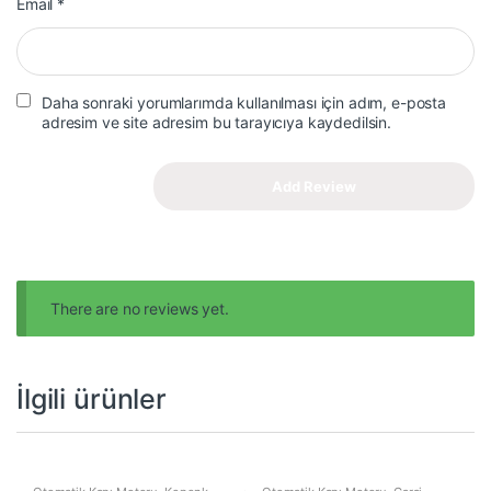
Email
*
Daha sonraki yorumlarımda kullanılması için adım, e-posta
adresim ve site adresim bu tarayıcıya kaydedilsin.
There are no reviews yet.
İlgili ürünler