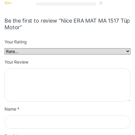
0
Be the first to review “Nice ERA MAT MA 1517 Tüp
Motor”
Your Rating
Your Review
Name
*