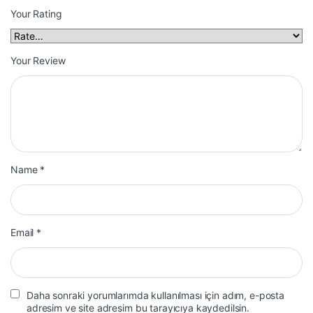
Your Rating
Your Review
Name
*
Email
*
Daha sonraki yorumlarımda kullanılması için adım, e-posta
adresim ve site adresim bu tarayıcıya kaydedilsin.