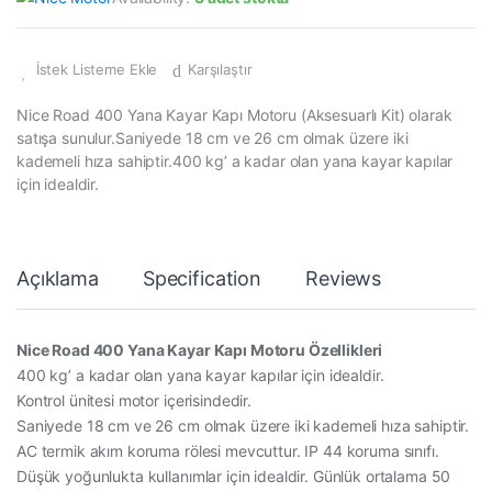
İstek Listeme Ekle
Karşılaştır
Nice Road 400 Yana Kayar Kapı Motoru (Aksesuarlı Kit) olarak
satışa sunulur.Saniyede 18 cm ve 26 cm olmak üzere iki
kademeli hıza sahiptir.400 kg’ a kadar olan yana kayar kapılar
için idealdir.
Açıklama
Specification
Reviews
Nice Road 400 Yana Kayar Kapı Motoru Özellikleri
400 kg’ a kadar olan yana kayar kapılar için idealdir.
Kontrol ünitesi motor içerisindedir.
Saniyede 18 cm ve 26 cm olmak üzere iki kademeli hıza sahiptir.
AC termik akım koruma rölesi mevcuttur. IP 44 koruma sınıfı.
Düşük yoğunlukta kullanımlar için idealdir. Günlük ortalama 50